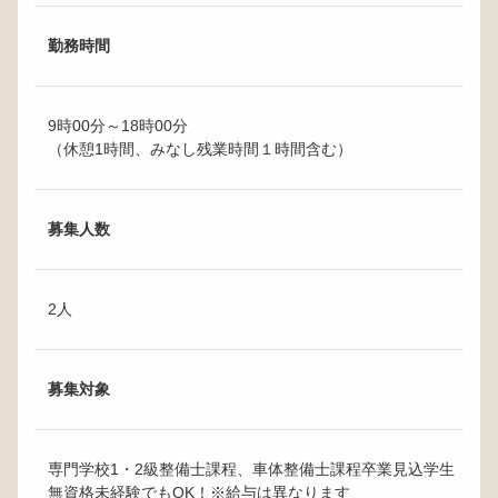
勤務時間
9時00分～18時00分
（休憩1時間、みなし残業時間１時間含む）
募集人数
2人
募集対象
専門学校1・2級整備士課程、車体整備士課程卒業見込学生
無資格未経験でもOK！※給与は異なります