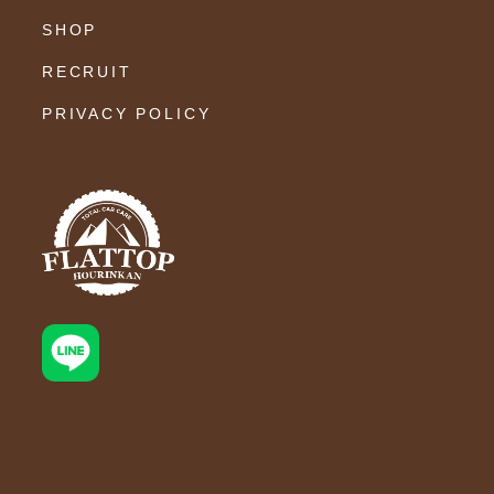
SHOP
RECRUIT
PRIVACY POLICY