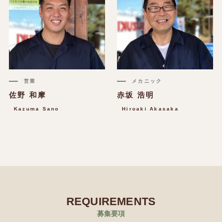
営業
メカニック
佐野 和摩
赤坂 浩明
Kazuma Sano
Hiroaki Akasaka
REQUIREMENTS
募集要項