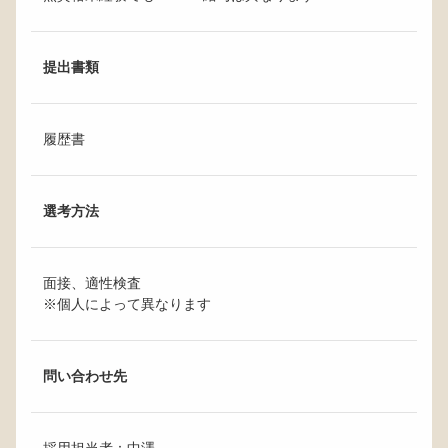
提出書類
履歴書
選考方法
面接、適性検査
※個人によって異なります
問い合わせ先