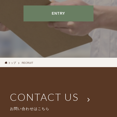
ENTRY
トップ
RECRUIT
CONTACT US
お問い合わせはこちら