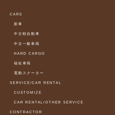
CARS
新車
中古軽自動車
中古一般車両
HARD CARGO
福祉車両
電動スクーター
SERVICE/CAR RENTAL
CUSTOMIZE
CAR RENTAL/OTHER SERVICE
CONTRACTOR